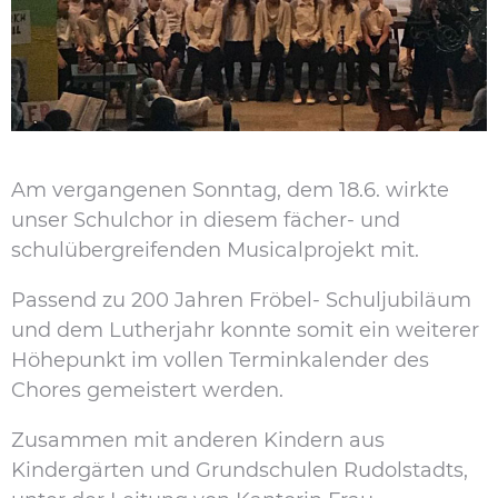
Am vergangenen Sonntag, dem 18.6. wirkte
unser Schulchor in diesem fächer- und
schulübergreifenden Musicalprojekt mit.
Passend zu 200 Jahren Fröbel- Schuljubiläum
und dem Lutherjahr konnte somit ein weiterer
Höhepunkt im vollen Terminkalender des
Chores gemeistert werden.
Zusammen mit anderen Kindern aus
Kindergärten und Grundschulen Rudolstadts,