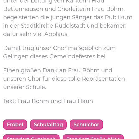
unter der Leitung von Kantorin Frau
Bettenhausen und Chorleiterin Frau Böhm,
begeisterten die jungen Sänger das Publikum
in der Stadtkirche Rudolstadt und bekamen
dafür sehr viel Applaus.
Damit trug unser Chor maßgeblich zum
Gelingen dieses Gemeindefestes bei.
Einen großen Dank an Frau Böhm und
unseren Chor für diese tolle Repräsentation
unserer Schule.
Text: Frau Böhm und Frau Haun
Fröbel
Schulalltag
Schulchor