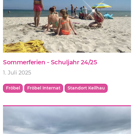
Sommerferien - Schuljahr 24/25
1. Juli 2025
Fröbel
Fröbel Internat
Standort Keilhau