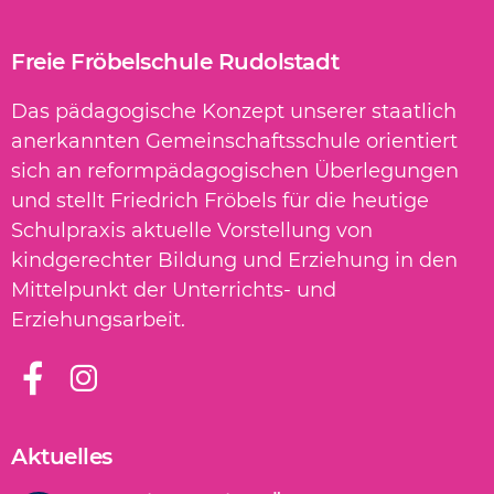
Freie Fröbelschule Rudolstadt
Das pädagogische Konzept unserer staatlich
anerkannten Gemeinschaftsschule orientiert
sich an reformpädagogischen Überlegungen
und stellt Friedrich Fröbels für die heutige
Schulpraxis aktuelle Vorstellung von
kindgerechter Bildung und Erziehung in den
Mittelpunkt der Unterrichts- und
Erziehungsarbeit.
Aktuelles