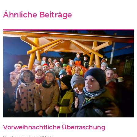
Ähnliche Beiträge
Vorweihnachtliche Überraschung