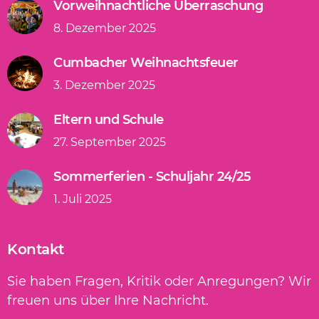
Vorweihnachtliche Überraschung
8. Dezember 2025
Cumbacher Weihnachtsfeuer
3. Dezember 2025
Eltern und Schule
27. September 2025
Sommerferien - Schuljahr 24/25
1. Juli 2025
Kontakt
Sie haben Fragen, Kritik oder Anregungen? Wir
freuen uns über Ihre Nachricht.