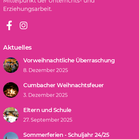
Mittelpunkt der Unterrichts- und
Erziehungsarbeit.
Aktuelles
Vorweihnachtliche Überraschung
8. Dezember 2025
Cumbacher Weihnachtsfeuer
3. Dezember 2025
Eltern und Schule
27. September 2025
Sommerferien - Schuljahr 24/25