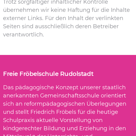
Trotz sorgfältiger inhaltlicher Kontrolle
übernehmen wir keine Haftung für die Inhalte
externer Links. Für den Inhalt der verlinkten
Seiten sind ausschließlich deren Betreiber
verantwortlich.
Freie Fröbelschule Rudolstadt
Das pädagogische Konzept unserer staatlich
anerkannten Gemeinschaftsschule orientiert
sich an reformpädagogischen Überlegungen
und stellt Friedrich Fröbels für die heutige
Schulpraxis aktuelle Vorstellung von
kindgerechter Bildung und Erziehung in den