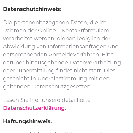
Datenschutzhinweis:
Die personenbezogenen Daten, die im
Rahmen der Online – Kontaktformulare
verarbeitet werden, dienen lediglich der
Abwicklung von Informationsanfragen und
entsprechenden Anmeldeverfahren. Eine
darüber hinausgehende Datenverarbeitung
oder -übermittlung findet nicht statt. Dies
geschieht in Übereinstimmung mit den
geltenden Datenschutzgesetzen.
Lesen Sie hier unsere detaillierte
Datenschutzerklärung.
Haftungshinweis: