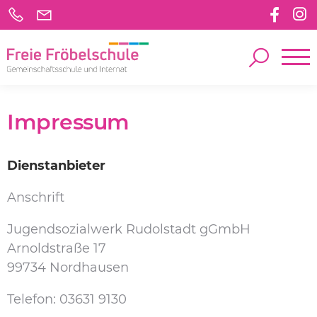
Impressum
Dienstanbieter
Anschrift
Jugendsozialwerk Rudolstadt gGmbH
Arnoldstraße 17
99734 Nordhausen
Telefon: 03631 9130