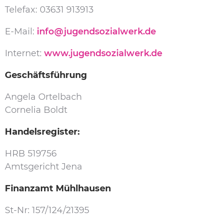
Telefax: 03631 913913
E-Mail:
info@jugendsozialwerk.de
Internet:
www.jugendsozialwerk.de
Geschäftsführung
Angela Ortelbach
Cornelia Boldt
Handelsregister:
HRB 519756
Amtsgericht Jena
Finanzamt Mühlhausen
St-Nr: 157/124/21395