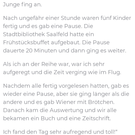
Junge fing an.
Nach ungefähr einer Stunde waren fünf Kinder
fertig und es gab eine Pause. Die
Stadtbibliothek Saalfeld hatte ein
Frühstücksbuffet aufgebaut. Die Pause
dauerte 20 Minuten und dann ging es weiter.
Als ich an der Reihe war, war ich sehr
aufgeregt und die Zeit verging wie im Flug.
Nachdem alle fertig vorgelesen hatten, gab es
wieder eine Pause, aber sie ging länger als die
andere und es gab Wiener mit Brötchen.
Danach kam die Auswertung und wir alle
bekamen ein Buch und eine Zeitschrift.
Ich fand den Tag sehr aufregend und toll!“