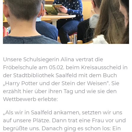
Unsere Schulsiegerin Alina vertrat die
Fröbelschule am 05.02. beim Kreisausscheid in
der Stadtbibliothek Saalfeld mit dem Buch
„Harry Potter und der Stein der Weisen“. Sie
erzählt hier über ihren Tag und wie sie den
Wettbewerb erlebte:
„Als wir in Saalfeld ankamen, setzten wir uns
auf unsere Plätze. Dann trat eine Frau vor und
begrüßte uns. Danach ging es schon los: Ein