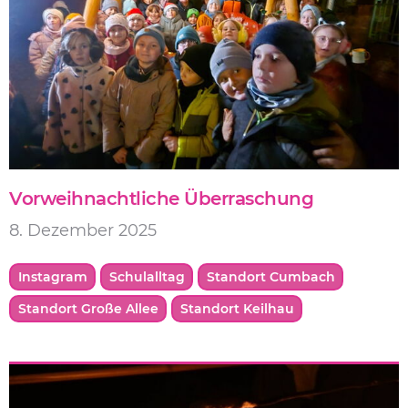
Vorweihnachtliche Überraschung
8. Dezember 2025
Instagram
Schulalltag
Standort Cumbach
Standort Große Allee
Standort Keilhau