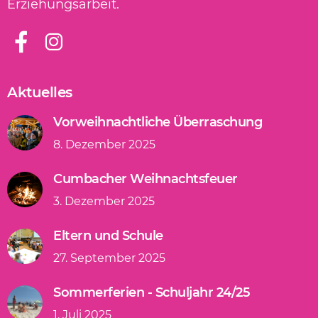
Erziehungsarbeit.
Aktuelles
Vorweihnachtliche Überraschung
8. Dezember 2025
Cumbacher Weihnachtsfeuer
3. Dezember 2025
Eltern und Schule
27. September 2025
Sommerferien - Schuljahr 24/25
1. Juli 2025