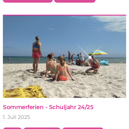
Sommerferien - Schuljahr 24/25
1. Juli 2025