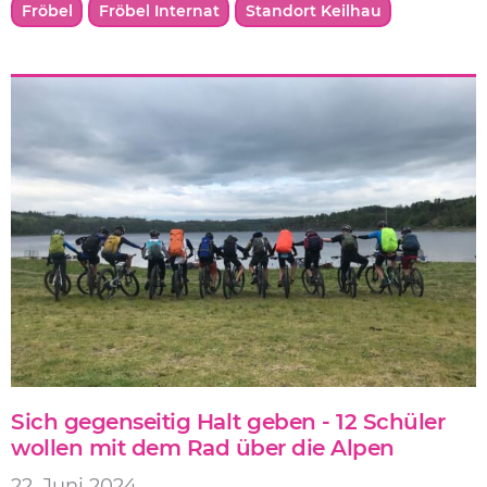
Fröbel
Fröbel Internat
Standort Keilhau
Sich gegenseitig Halt geben - 12 Schüler
wollen mit dem Rad über die Alpen
22. Juni 2024