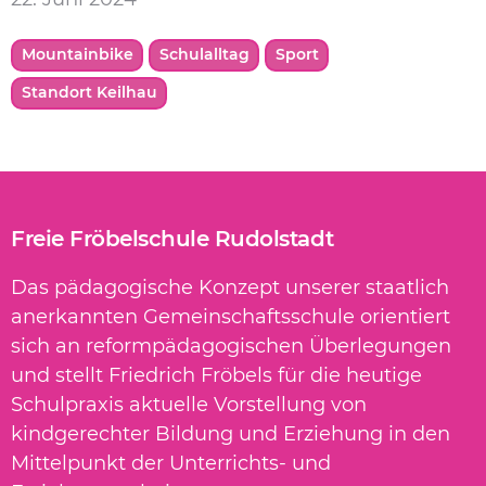
Mountainbike
Schulalltag
Sport
Standort Keilhau
Freie Fröbelschule Rudolstadt
Das pädagogische Konzept unserer staatlich
anerkannten Gemeinschaftsschule orientiert
sich an reformpädagogischen Überlegungen
und stellt Friedrich Fröbels für die heutige
Schulpraxis aktuelle Vorstellung von
kindgerechter Bildung und Erziehung in den
Mittelpunkt der Unterrichts- und