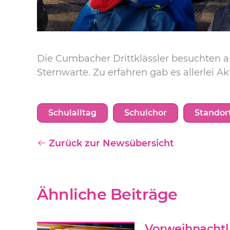
Die Cumbacher Drittklässler besuchten am
Sternwarte. Zu erfahren gab es allerlei Ak
Schulalltag
Schulchor
Standor
Zurück zur Newsübersicht
Ähnliche Beiträge
Vorweihnachtl