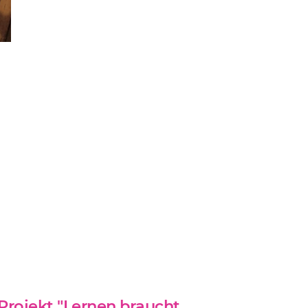
Projekt "Lernen braucht