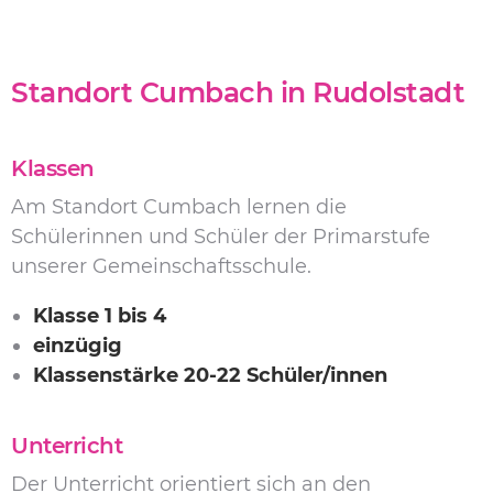
Standort Cumbach in Rudolstadt
Klassen
Am Standort Cumbach lernen die
Schülerinnen und Schüler der Primarstufe
unserer Gemeinschaftsschule.
Klasse 1 bis 4
einzügig
Klassenstärke 20-22 Schüler/innen
Unterricht
Der Unterricht orientiert sich an den