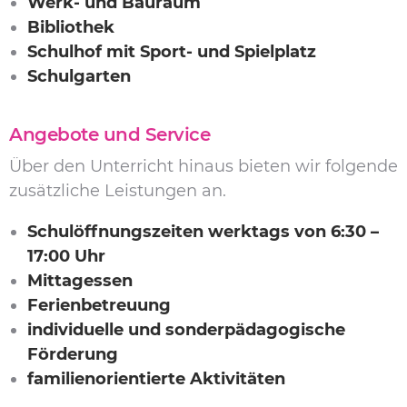
Werk- und Bauraum
Bibliothek
Schulhof mit Sport- und Spielplatz
Schulgarten
Angebote und Service
Über den Unterricht hinaus bieten wir folgende
zusätzliche Leistungen an.
Schulöffnungszeiten werktags von 6:30 –
17:00 Uhr
Mittagessen
Ferienbetreuung
individuelle und sonderpädagogische
Förderung
familienorientierte Aktivitäten