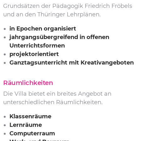
Grundsätzen der Pädagogik Friedrich Fröbels
und an den Thüringer Lehrplänen.
in Epochen organisiert
jahrgangsübergreifend in offenen
Unterrichtsformen
projektorientiert
Ganztagsunterricht mit Kreativangeboten
Räumlichkeiten
Die Villa bietet ein breites Angebot an
unterschiedlichen Räumlichkeiten.
Klassenräume
Lernräume
Computerraum