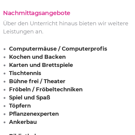
Nachmittagsangebote
Über den Unterricht hinaus bieten wir weitere
Leistungen an.
Computermäuse / Computerprofis
Kochen und Backen
Karten und Brettspiele
Tischtennis
Bühne frei / Theater
Fröbeln / Fröbeltechniken
Spiel und Spaß
Töpfern
Pflanzenexperten
Ankerbau