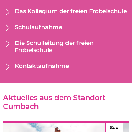
Das Kollegium der freien Fröbelschule
Schulaufnahme
Die Schulleitung der freien
Fröbelschule
Kontaktaufnahme
Aktuelles aus dem Standort
Cumbach
Sep