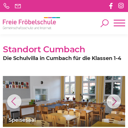
Standort Cumbach
Die Schulvilla in Cumbach für die Klassen 1-4
Speisesaal